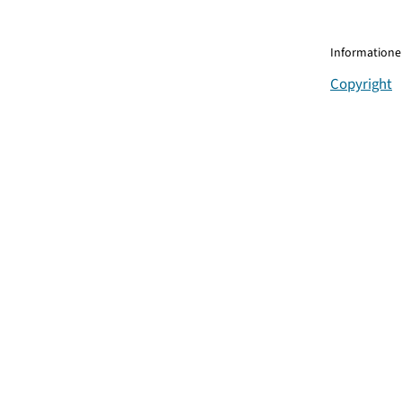
Informationen
Copyright