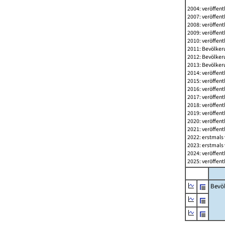
2004: veröffent
2007: veröffent
2008: veröffent
2009: veröffent
2010: veröffent
2011: Bevölkeru
2012: Bevölkeru
2013: Bevölkeru
2014: veröffent
2015: veröffent
2016: veröffent
2017: veröffent
2018: veröffent
2019: veröffent
2020: veröffent
2021: veröffent
2022: erstmals 
2023: erstmals 
2024: veröffent
2025: veröffent
Bevö