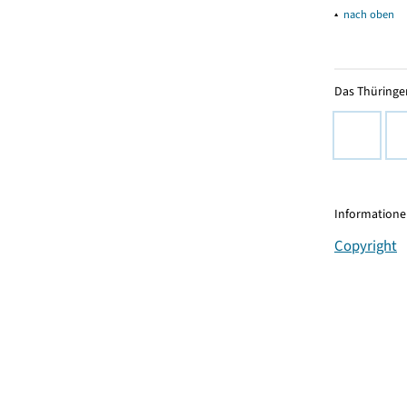
▴
nach oben
Das Thüringer
Informationen
Copyright