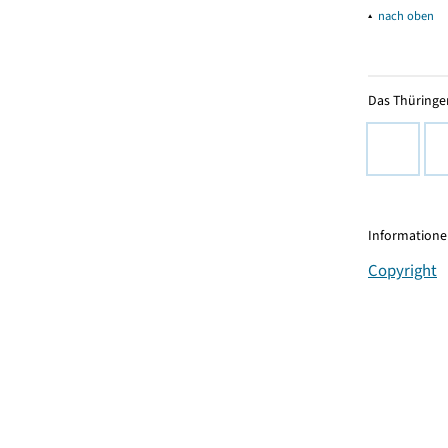
▴
nach oben
Das Thüringer
Informationen
Copyright