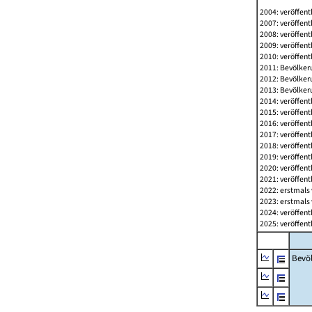
2004: veröffent
2007: veröffent
2008: veröffent
2009: veröffent
2010: veröffent
2011: Bevölkeru
2012: Bevölkeru
2013: Bevölkeru
2014: veröffent
2015: veröffent
2016: veröffent
2017: veröffent
2018: veröffent
2019: veröffent
2020: veröffent
2021: veröffent
2022: erstmals 
2023: erstmals 
2024: veröffent
2025: veröffent
Bevö