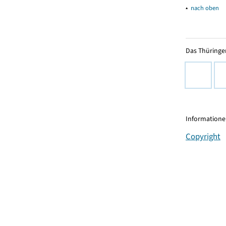
▴
nach oben
Das Thüringer
Informationen
Copyright