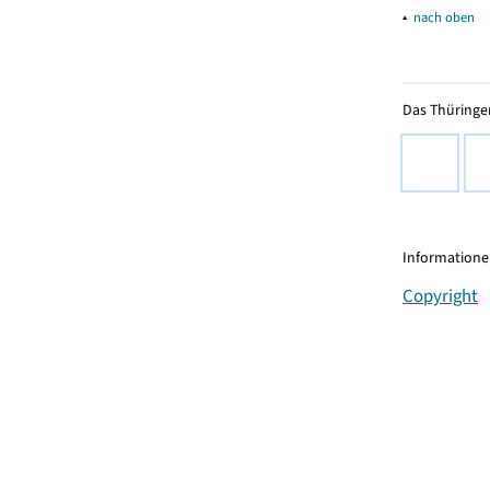
▴
nach oben
Das Thüringer
Informationen
Copyright