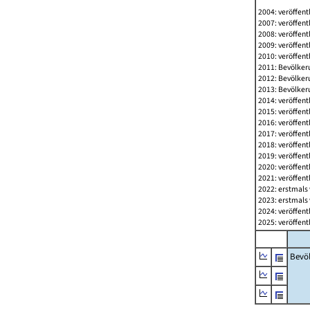
2004: veröffent
2007: veröffent
2008: veröffent
2009: veröffent
2010: veröffent
2011: Bevölkeru
2012: Bevölkeru
2013: Bevölkeru
2014: veröffent
2015: veröffent
2016: veröffent
2017: veröffent
2018: veröffent
2019: veröffent
2020: veröffent
2021: veröffent
2022: erstmals 
2023: erstmals 
2024: veröffent
2025: veröffent
Bevö