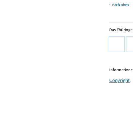
▴
nach oben
Das Thüringer
Informationen
Copyright