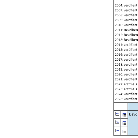
2004: veröffent
2007: veröffent
2008: veröffent
2009: veröffent
2010: veröffent
2011: Bevölkeru
2012: Bevölkeru
2013: Bevölkeru
2014: veröffent
2015: veröffent
2016: veröffent
2017: veröffent
2018: veröffent
2019: veröffent
2020: veröffent
2021: veröffent
2022: erstmals 
2023: erstmals 
2024: veröffent
2025: veröffent
Bevö