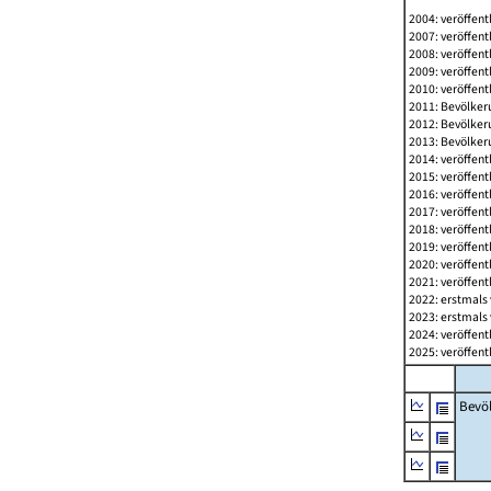
2004: veröffent
2007: veröffent
2008: veröffent
2009: veröffent
2010: veröffent
2011: Bevölkeru
2012: Bevölkeru
2013: Bevölkeru
2014: veröffent
2015: veröffent
2016: veröffent
2017: veröffent
2018: veröffent
2019: veröffent
2020: veröffent
2021: veröffent
2022: erstmals 
2023: erstmals 
2024: veröffent
2025: veröffent
Bevö