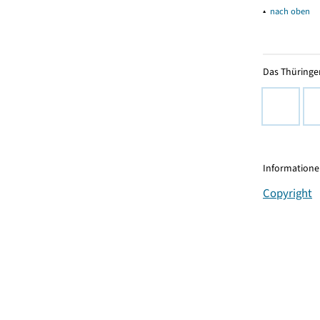
▴
nach oben
Das Thüringer
Informationen
Copyright