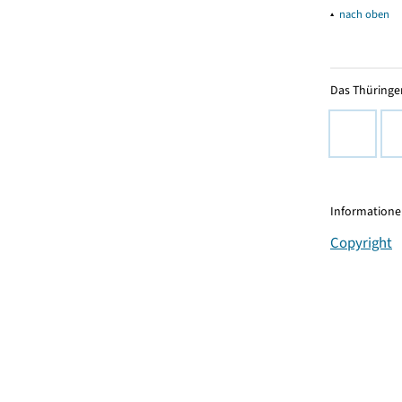
▴
nach oben
Das Thüringer
Informationen
Copyright