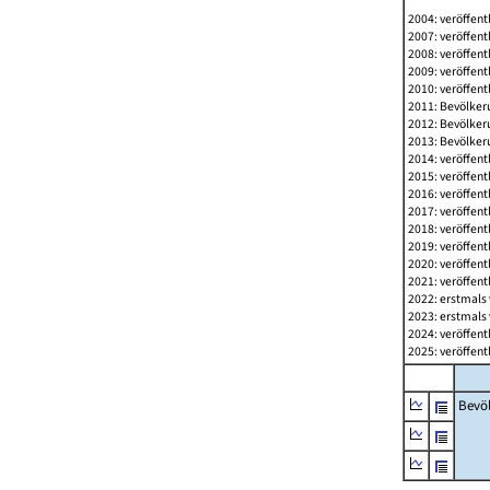
2004: veröffent
2007: veröffent
2008: veröffent
2009: veröffent
2010: veröffent
2011: Bevölkeru
2012: Bevölkeru
2013: Bevölkeru
2014: veröffent
2015: veröffent
2016: veröffent
2017: veröffent
2018: veröffent
2019: veröffent
2020: veröffent
2021: veröffent
2022: erstmals 
2023: erstmals 
2024: veröffent
2025: veröffent
Bevö