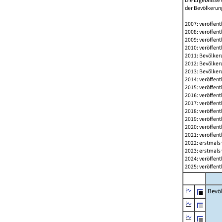
Die Ergebnisse 
der Bevölkerung
2007: veröffent
2008: veröffent
2009: veröffent
2010: veröffent
2011: Bevölkeru
2012: Bevölkeru
2013: Bevölkeru
2014: veröffent
2015: veröffent
2016: veröffent
2017: veröffent
2018: veröffent
2019: veröffent
2020: veröffent
2021: veröffent
2022: erstmals 
2023: erstmals 
2024: veröffent
2025: veröffent
Bevö