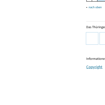
▴
nach oben
Das Thüringer
Informationen
Copyright