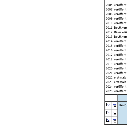
2004: veröffent
2007: veröffent
2008: veröffent
2009: veröffent
2010: veröffent
2011: Bevölkeru
2012: Bevölkeru
2013: Bevölkeru
2014: veröffent
2015: veröffent
2016: veröffent
2017: veröffent
2018: veröffent
2019: veröffent
2020: veröffent
2021: veröffent
2022: erstmals 
2023: erstmals 
2024: veröffent
2025: veröffent
Bevö