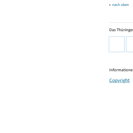
▴
nach oben
Das Thüringer
Informationen
Copyright