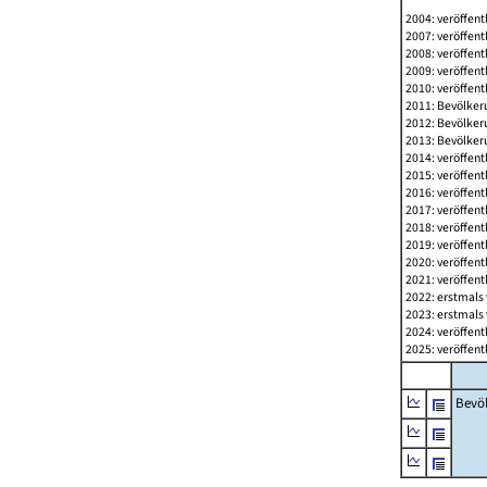
2004: veröffent
2007: veröffent
2008: veröffent
2009: veröffent
2010: veröffent
2011: Bevölkeru
2012: Bevölkeru
2013: Bevölkeru
2014: veröffent
2015: veröffent
2016: veröffent
2017: veröffent
2018: veröffent
2019: veröffent
2020: veröffent
2021: veröffent
2022: erstmals 
2023: erstmals 
2024: veröffent
2025: veröffent
Bevö