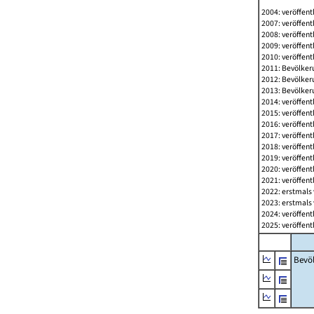
2004: veröffent
2007: veröffent
2008: veröffent
2009: veröffent
2010: veröffent
2011: Bevölkeru
2012: Bevölkeru
2013: Bevölkeru
2014: veröffent
2015: veröffent
2016: veröffent
2017: veröffent
2018: veröffent
2019: veröffent
2020: veröffent
2021: veröffent
2022: erstmals 
2023: erstmals 
2024: veröffent
2025: veröffent
Bevö