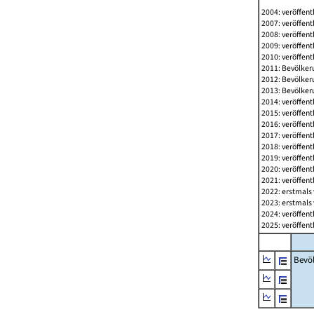
2004: veröffent
2007: veröffent
2008: veröffent
2009: veröffent
2010: veröffent
2011: Bevölkeru
2012: Bevölkeru
2013: Bevölkeru
2014: veröffent
2015: veröffent
2016: veröffent
2017: veröffent
2018: veröffent
2019: veröffent
2020: veröffent
2021: veröffent
2022: erstmals 
2023: erstmals 
2024: veröffent
2025: veröffent
Bevö