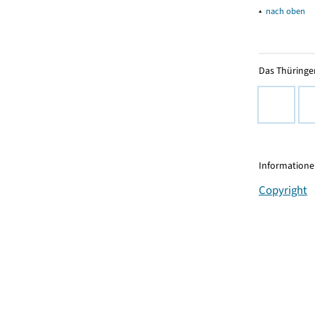
▴
nach oben
Das Thüringer
Informationen
Copyright