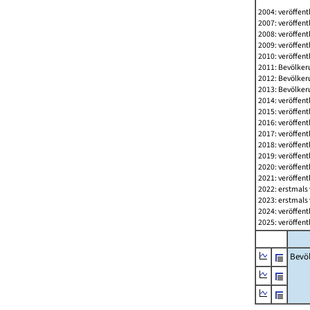
2004: veröffent
2007: veröffent
2008: veröffent
2009: veröffent
2010: veröffent
2011: Bevölkeru
2012: Bevölkeru
2013: Bevölkeru
2014: veröffent
2015: veröffent
2016: veröffent
2017: veröffent
2018: veröffent
2019: veröffent
2020: veröffent
2021: veröffent
2022: erstmals 
2023: erstmals 
2024: veröffent
2025: veröffent
Bevö