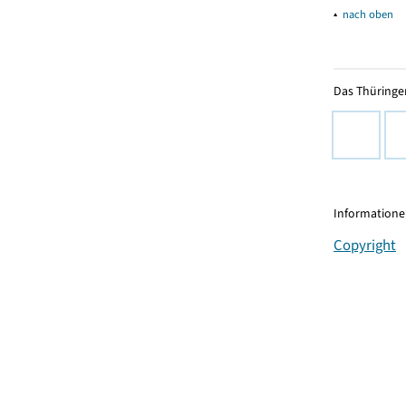
▴
nach oben
Das Thüringer
Informationen
Copyright