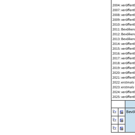
2004: veröffent
2007: veröffent
2008: veröffent
2009: veröffent
2010: veröffent
2011: Bevölkeru
2012: Bevölkeru
2013: Bevölkeru
2014: veröffent
2015: veröffent
2016: veröffent
2017: veröffent
2018: veröffent
2019: veröffent
2020: veröffent
2021: veröffent
2022: erstmals 
2023: erstmals 
2024: veröffent
2025: veröffent
Bevö