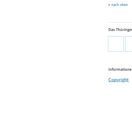
▴
nach oben
Das Thüringer
Informationen
Copyright