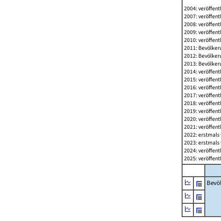
2004: veröffent
2007: veröffent
2008: veröffent
2009: veröffent
2010: veröffent
2011: Bevölkeru
2012: Bevölkeru
2013: Bevölkeru
2014: veröffent
2015: veröffent
2016: veröffent
2017: veröffent
2018: veröffent
2019: veröffent
2020: veröffent
2021: veröffent
2022: erstmals 
2023: erstmals 
2024: veröffent
2025: veröffent
Bevö