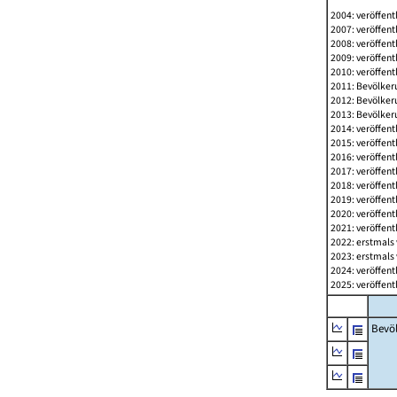
2004: veröffent
2007: veröffent
2008: veröffent
2009: veröffent
2010: veröffent
2011: Bevölkeru
2012: Bevölkeru
2013: Bevölkeru
2014: veröffent
2015: veröffent
2016: veröffent
2017: veröffent
2018: veröffent
2019: veröffent
2020: veröffent
2021: veröffent
2022: erstmals 
2023: erstmals 
2024: veröffent
2025: veröffent
Bevö