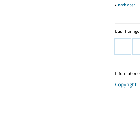
▴
nach oben
Das Thüringer
Informationen
Copyright