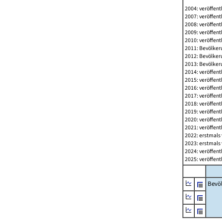
2004: veröffent
2007: veröffent
2008: veröffent
2009: veröffent
2010: veröffent
2011: Bevölkeru
2012: Bevölkeru
2013: Bevölkeru
2014: veröffent
2015: veröffent
2016: veröffent
2017: veröffent
2018: veröffent
2019: veröffent
2020: veröffent
2021: veröffent
2022: erstmals 
2023: erstmals 
2024: veröffent
2025: veröffent
Bevö