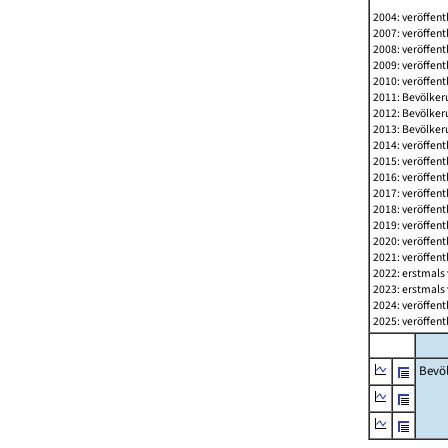
2004: veröffent
2007: veröffent
2008: veröffent
2009: veröffent
2010: veröffent
2011: Bevölkeru
2012: Bevölkeru
2013: Bevölkeru
2014: veröffent
2015: veröffent
2016: veröffent
2017: veröffent
2018: veröffent
2019: veröffent
2020: veröffent
2021: veröffent
2022: erstmals 
2023: erstmals 
2024: veröffent
2025: veröffent
Bevö