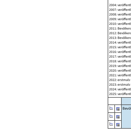
2004: veröffent
2007: veröffent
2008: veröffent
2009: veröffent
2010: veröffent
2011: Bevölkeru
2012: Bevölkeru
2013: Bevölkeru
2014: veröffent
2015: veröffent
2016: veröffent
2017: veröffent
2018: veröffent
2019: veröffent
2020: veröffent
2021: veröffent
2022: erstmals 
2023: erstmals 
2024: veröffent
2025: veröffent
Bevö