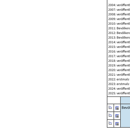
2004: veröffent
2007: veröffent
2008: veröffent
2009: veröffent
2010: veröffent
2011: Bevölkeru
2012: Bevölkeru
2013: Bevölkeru
2014: veröffent
2015: veröffent
2016: veröffent
2017: veröffent
2018: veröffent
2019: veröffent
2020: veröffent
2021: veröffent
2022: erstmals 
2023: erstmals 
2024: veröffent
2025: veröffent
Bevö