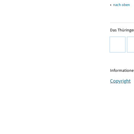
▴
nach oben
Das Thüringer
Informationen
Copyright