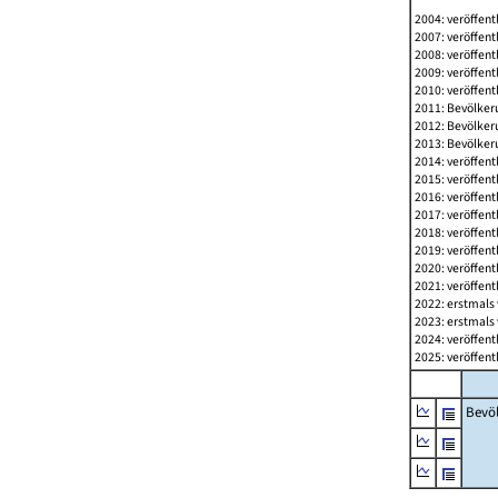
2004: veröffent
2007: veröffent
2008: veröffent
2009: veröffent
2010: veröffent
2011: Bevölkeru
2012: Bevölkeru
2013: Bevölkeru
2014: veröffent
2015: veröffent
2016: veröffent
2017: veröffent
2018: veröffent
2019: veröffent
2020: veröffent
2021: veröffent
2022: erstmals 
2023: erstmals 
2024: veröffent
2025: veröffent
Bevö