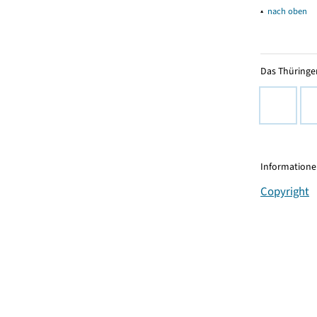
▴
nach oben
Das Thüringer
Informationen
Copyright