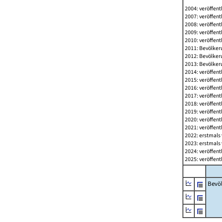
2004: veröffent
2007: veröffent
2008: veröffent
2009: veröffent
2010: veröffent
2011: Bevölkeru
2012: Bevölkeru
2013: Bevölkeru
2014: veröffent
2015: veröffent
2016: veröffent
2017: veröffent
2018: veröffent
2019: veröffent
2020: veröffent
2021: veröffent
2022: erstmals 
2023: erstmals 
2024: veröffent
2025: veröffent
Bevö