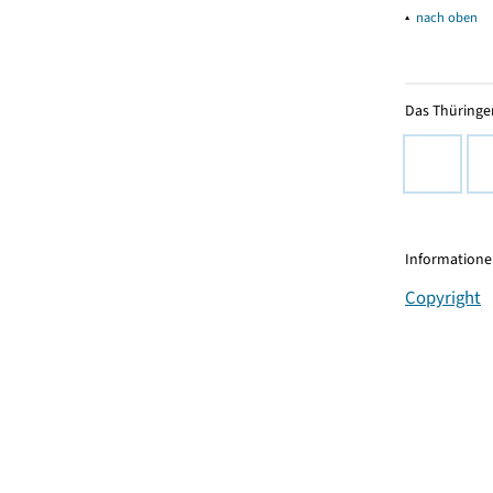
▴
nach oben
Das Thüringer
Informationen
Copyright