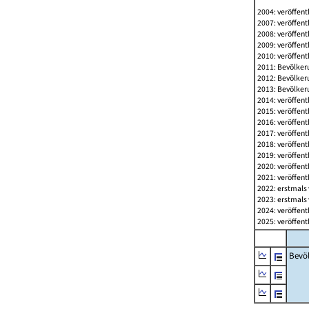
2004: veröffent
2007: veröffent
2008: veröffent
2009: veröffent
2010: veröffent
2011: Bevölkeru
2012: Bevölkeru
2013: Bevölkeru
2014: veröffent
2015: veröffent
2016: veröffent
2017: veröffent
2018: veröffent
2019: veröffent
2020: veröffent
2021: veröffent
2022: erstmals 
2023: erstmals 
2024: veröffent
2025: veröffent
Bevö