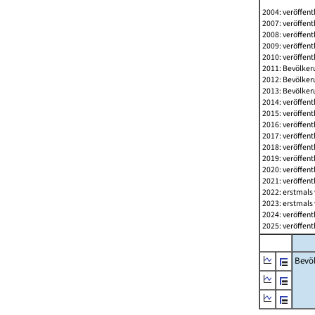
2004: veröffent
2007: veröffent
2008: veröffent
2009: veröffent
2010: veröffent
2011: Bevölkeru
2012: Bevölkeru
2013: Bevölkeru
2014: veröffent
2015: veröffent
2016: veröffent
2017: veröffent
2018: veröffent
2019: veröffent
2020: veröffent
2021: veröffent
2022: erstmals 
2023: erstmals 
2024: veröffent
2025: veröffent
Bevö