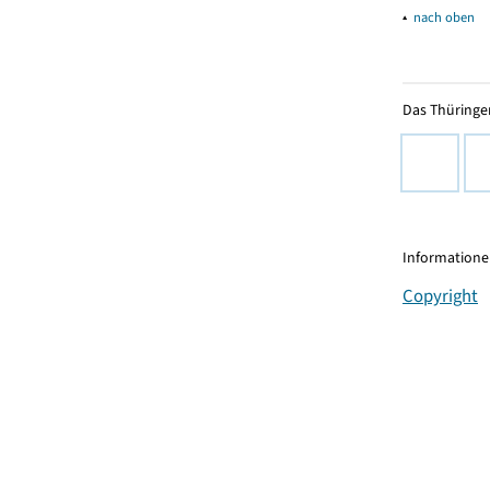
▴
nach oben
Das Thüringer
Informationen
Copyright