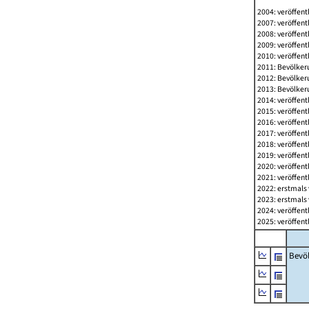
2004: veröffent
2007: veröffent
2008: veröffent
2009: veröffent
2010: veröffent
2011: Bevölkeru
2012: Bevölkeru
2013: Bevölkeru
2014: veröffent
2015: veröffent
2016: veröffent
2017: veröffent
2018: veröffent
2019: veröffent
2020: veröffent
2021: veröffent
2022: erstmals 
2023: erstmals 
2024: veröffent
2025: veröffent
Bevö