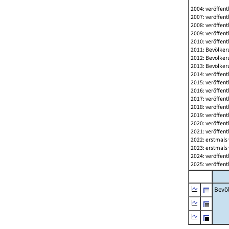
2004: veröffent
2007: veröffent
2008: veröffent
2009: veröffent
2010: veröffent
2011: Bevölkeru
2012: Bevölkeru
2013: Bevölkeru
2014: veröffent
2015: veröffent
2016: veröffent
2017: veröffent
2018: veröffent
2019: veröffent
2020: veröffent
2021: veröffent
2022: erstmals 
2023: erstmals 
2024: veröffent
2025: veröffent
Bevö