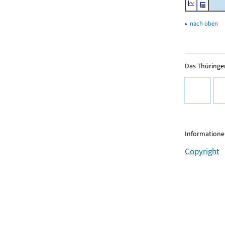
▴
nach oben
Das Thüringer
Informationen
Copyright