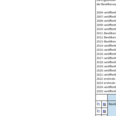
Die Ergebnisse 
der Bevölkerung
2004: veröffent
2007: veröffent
2008: veröffent
2009: veröffent
2010: veröffent
2011: Bevölkeru
2012: Bevölkeru
2013: Bevölkeru
2014: veröffent
2015: veröffent
2016: veröffent
2017: veröffent
2018: veröffent
2019: veröffent
2020: veröffent
2021: veröffent
2022: erstmals 
2023: erstmals 
2024: veröffent
2025: veröffent
Bevö