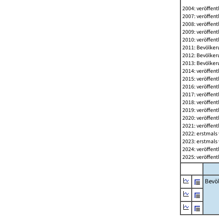
2004: veröffent
2007: veröffent
2008: veröffent
2009: veröffent
2010: veröffent
2011: Bevölkeru
2012: Bevölkeru
2013: Bevölkeru
2014: veröffent
2015: veröffent
2016: veröffent
2017: veröffent
2018: veröffent
2019: veröffent
2020: veröffent
2021: veröffent
2022: erstmals 
2023: erstmals 
2024: veröffent
2025: veröffent
Bevö