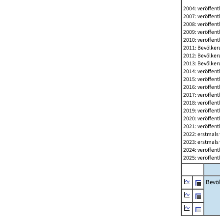
2004: veröffent
2007: veröffent
2008: veröffent
2009: veröffent
2010: veröffent
2011: Bevölkeru
2012: Bevölkeru
2013: Bevölkeru
2014: veröffent
2015: veröffent
2016: veröffent
2017: veröffent
2018: veröffent
2019: veröffent
2020: veröffent
2021: veröffent
2022: erstmals 
2023: erstmals 
2024: veröffent
2025: veröffent
Bevö