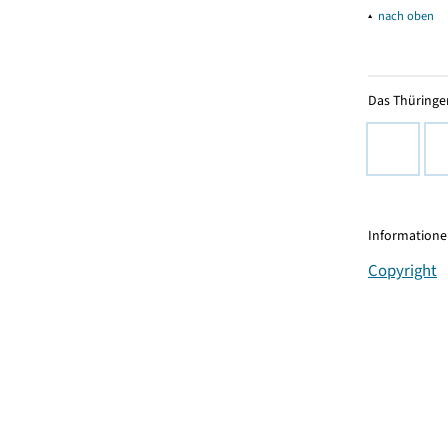
▴
nach oben
Das Thüringer
Informationen
Copyright