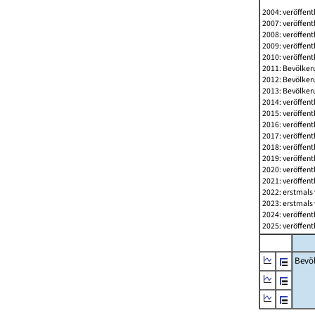
2004: veröffent
2007: veröffent
2008: veröffent
2009: veröffent
2010: veröffent
2011: Bevölkeru
2012: Bevölkeru
2013: Bevölkeru
2014: veröffent
2015: veröffent
2016: veröffent
2017: veröffent
2018: veröffent
2019: veröffent
2020: veröffent
2021: veröffent
2022: erstmals 
2023: erstmals 
2024: veröffent
2025: veröffent
Bevö