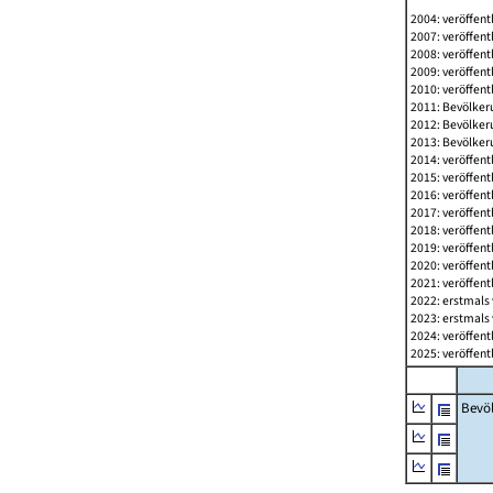
2004: veröffent
2007: veröffent
2008: veröffent
2009: veröffent
2010: veröffent
2011: Bevölkeru
2012: Bevölkeru
2013: Bevölkeru
2014: veröffent
2015: veröffent
2016: veröffent
2017: veröffent
2018: veröffent
2019: veröffent
2020: veröffent
2021: veröffent
2022: erstmals 
2023: erstmals 
2024: veröffent
2025: veröffent
Bevö