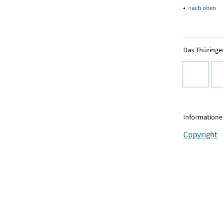
▴
nach oben
Das Thüringer
Informationen
Copyright