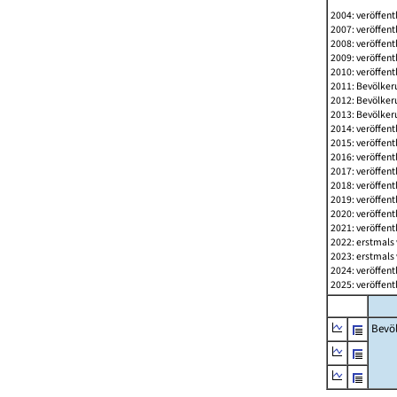
2004: veröffent
2007: veröffent
2008: veröffent
2009: veröffent
2010: veröffent
2011: Bevölkeru
2012: Bevölkeru
2013: Bevölkeru
2014: veröffent
2015: veröffent
2016: veröffent
2017: veröffent
2018: veröffent
2019: veröffent
2020: veröffent
2021: veröffent
2022: erstmals 
2023: erstmals 
2024: veröffent
2025: veröffent
Bevö