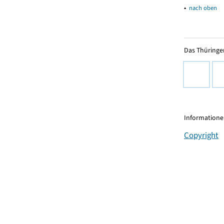
▴
nach oben
Das Thüringer
Informationen
Copyright