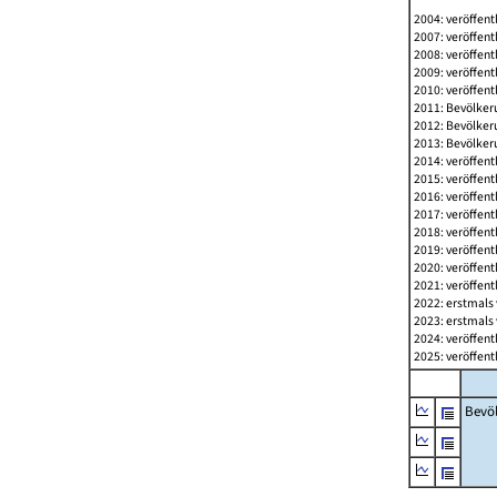
2004: veröffent
2007: veröffent
2008: veröffent
2009: veröffent
2010: veröffent
2011: Bevölkeru
2012: Bevölkeru
2013: Bevölkeru
2014: veröffent
2015: veröffent
2016: veröffent
2017: veröffent
2018: veröffent
2019: veröffent
2020: veröffent
2021: veröffent
2022: erstmals 
2023: erstmals 
2024: veröffent
2025: veröffent
Bevö