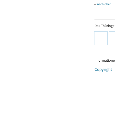
▴
nach oben
Das Thüringer
Informationen
Copyright