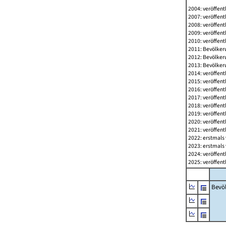
2004: veröffent
2007: veröffent
2008: veröffent
2009: veröffent
2010: veröffent
2011: Bevölkeru
2012: Bevölkeru
2013: Bevölkeru
2014: veröffent
2015: veröffent
2016: veröffent
2017: veröffent
2018: veröffent
2019: veröffent
2020: veröffent
2021: veröffent
2022: erstmals 
2023: erstmals 
2024: veröffent
2025: veröffent
Bevö