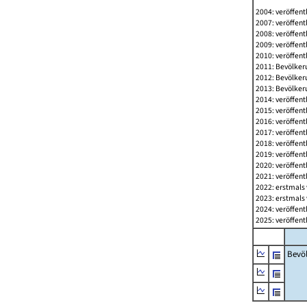
2004: veröffent
2007: veröffent
2008: veröffent
2009: veröffent
2010: veröffent
2011: Bevölkeru
2012: Bevölkeru
2013: Bevölkeru
2014: veröffent
2015: veröffent
2016: veröffent
2017: veröffent
2018: veröffent
2019: veröffent
2020: veröffent
2021: veröffent
2022: erstmals 
2023: erstmals 
2024: veröffent
2025: veröffent
Bevö