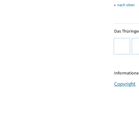
▴
nach oben
Das Thüringer
Informationen
Copyright