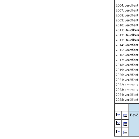
2004: veröffent
2007: veröffent
2008: veröffent
2009: veröffent
2010: veröffent
2011: Bevölkeru
2012: Bevölkeru
2013: Bevölkeru
2014: veröffent
2015: veröffent
2016: veröffent
2017: veröffent
2018: veröffent
2019: veröffent
2020: veröffent
2021: veröffent
2022: erstmals 
2023: erstmals 
2024: veröffent
2025: veröffent
Bevö