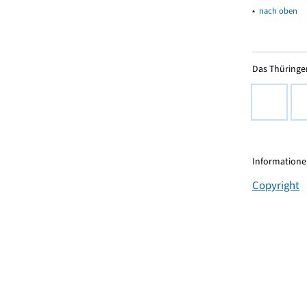
▴
nach oben
Das Thüringer
Informationen
Copyright