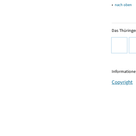
▴
nach oben
Das Thüringer
Informationen
Copyright