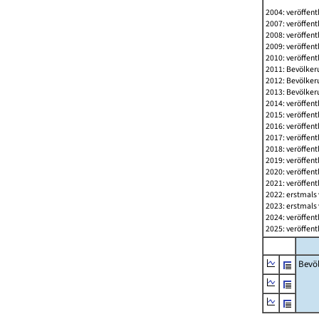
2004: veröffent
2007: veröffent
2008: veröffent
2009: veröffent
2010: veröffent
2011: Bevölkeru
2012: Bevölkeru
2013: Bevölkeru
2014: veröffent
2015: veröffent
2016: veröffent
2017: veröffent
2018: veröffent
2019: veröffent
2020: veröffent
2021: veröffent
2022: erstmals 
2023: erstmals 
2024: veröffent
2025: veröffent
Bevö