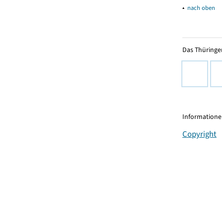
▴
nach oben
Das Thüringer
Informationen
Copyright