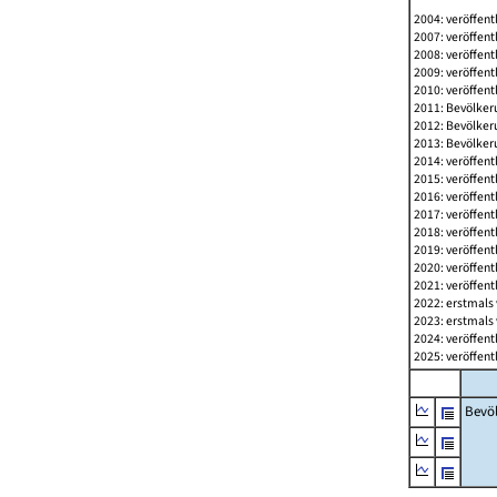
2004: veröffent
2007: veröffent
2008: veröffent
2009: veröffent
2010: veröffent
2011: Bevölkeru
2012: Bevölkeru
2013: Bevölkeru
2014: veröffent
2015: veröffent
2016: veröffent
2017: veröffent
2018: veröffent
2019: veröffent
2020: veröffent
2021: veröffent
2022: erstmals 
2023: erstmals 
2024: veröffent
2025: veröffent
Bevö