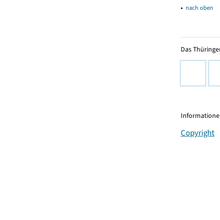
▴
nach oben
Das Thüringer
Informationen
Copyright