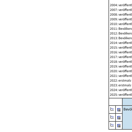
2004: veröffent
2007: veröffent
2008: veröffent
2009: veröffent
2010: veröffent
2011: Bevölkeru
2012: Bevölkeru
2013: Bevölkeru
2014: veröffent
2015: veröffent
2016: veröffent
2017: veröffent
2018: veröffent
2019: veröffent
2020: veröffent
2021: veröffent
2022: erstmals 
2023: erstmals 
2024: veröffent
2025: veröffent
Bevö