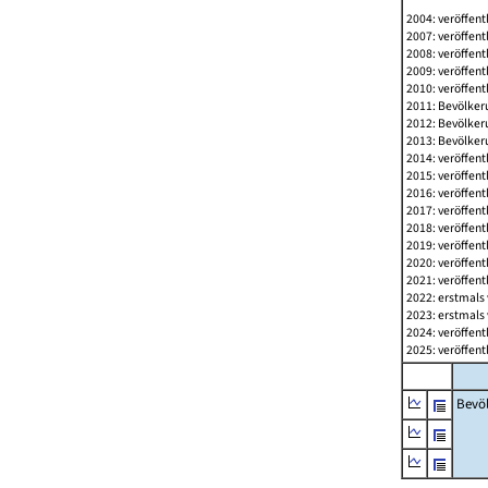
2004: veröffent
2007: veröffent
2008: veröffent
2009: veröffent
2010: veröffent
2011: Bevölkeru
2012: Bevölkeru
2013: Bevölkeru
2014: veröffent
2015: veröffent
2016: veröffent
2017: veröffent
2018: veröffent
2019: veröffent
2020: veröffent
2021: veröffent
2022: erstmals 
2023: erstmals 
2024: veröffent
2025: veröffent
Bevö