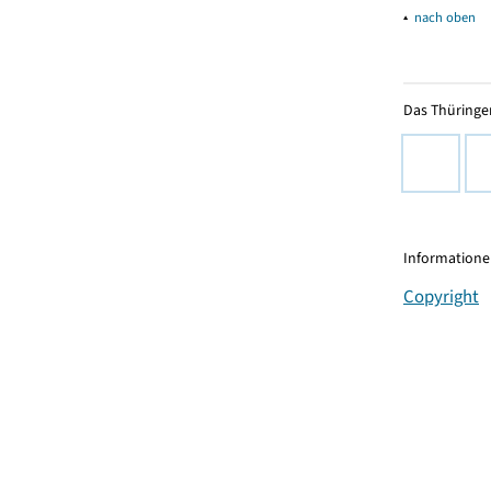
▴
nach oben
Das Thüringer
Informationen
Copyright