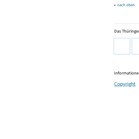
▴
nach oben
Das Thüringer
Informationen
Copyright