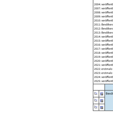
2004: veröffent
2007: veröffent
2008: veröffent
2009: veröffent
2010: veröffent
2011: Bevölkeru
2012: Bevölkeru
2013: Bevölkeru
2014: veröffent
2015: veröffent
2016: veröffent
2017: veröffent
2018: veröffent
2019: veröffent
2020: veröffent
2021: veröffent
2022: erstmals 
2023: erstmals 
2024: veröffent
2025: veröffent
Bevö