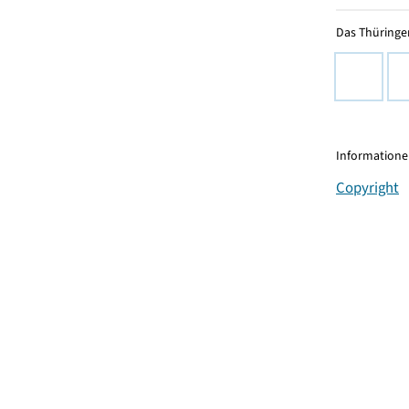
Das Thüringer
Informationen
Copyright