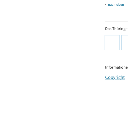
▴
nach oben
Das Thüringer
Informationen
Copyright