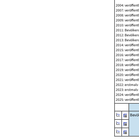
2004: veröffent
2007: veröffent
2008: veröffent
2009: veröffent
2010: veröffent
2011: Bevölkeru
2012: Bevölkeru
2013: Bevölkeru
2014: veröffent
2015: veröffent
2016: veröffent
2017: veröffent
2018: veröffent
2019: veröffent
2020: veröffent
2021: veröffent
2022: erstmals 
2023: erstmals 
2024: veröffent
2025: veröffent
Bevö