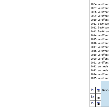
2004: veröffent
2007: veröffent
2008: veröffent
2009: veröffent
2010: veröffent
2011: Bevölkeru
2012: Bevölkeru
2013: Bevölkeru
2014: veröffent
2015: veröffent
2016: veröffent
2017: veröffent
2018: veröffent
2019: veröffent
2020: veröffent
2021: veröffent
2022: erstmals 
2023: erstmals 
2024: veröffent
2025: veröffent
Bevö