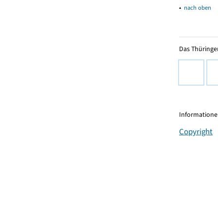
▴
nach oben
Das Thüringer
Informationen
Copyright