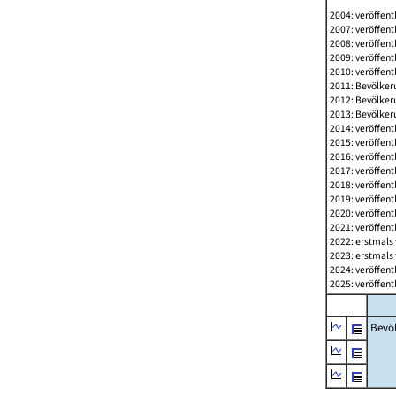
2004: veröffent
2007: veröffent
2008: veröffent
2009: veröffent
2010: veröffent
2011: Bevölkeru
2012: Bevölkeru
2013: Bevölkeru
2014: veröffent
2015: veröffent
2016: veröffent
2017: veröffent
2018: veröffent
2019: veröffent
2020: veröffent
2021: veröffent
2022: erstmals 
2023: erstmals 
2024: veröffent
2025: veröffent
Bevö