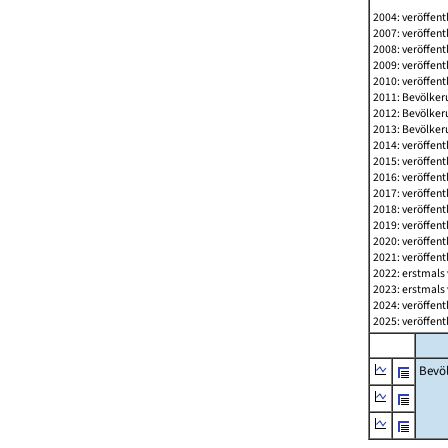
2004: veröffent
2007: veröffent
2008: veröffent
2009: veröffent
2010: veröffent
2011: Bevölkeru
2012: Bevölkeru
2013: Bevölkeru
2014: veröffent
2015: veröffent
2016: veröffent
2017: veröffent
2018: veröffent
2019: veröffent
2020: veröffent
2021: veröffent
2022: erstmals 
2023: erstmals 
2024: veröffent
2025: veröffent
Bevö