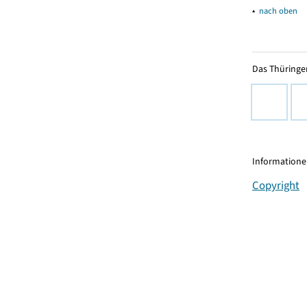
▴
nach oben
Das Thüringer
Informationen
Copyright