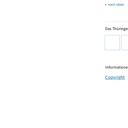
▴
nach oben
Das Thüringer
Informationen
Copyright