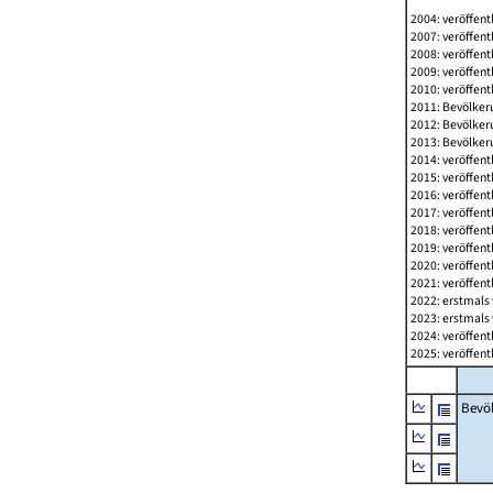
2004: veröffent
2007: veröffent
2008: veröffent
2009: veröffent
2010: veröffent
2011: Bevölkeru
2012: Bevölkeru
2013: Bevölkeru
2014: veröffent
2015: veröffent
2016: veröffent
2017: veröffent
2018: veröffent
2019: veröffent
2020: veröffent
2021: veröffent
2022: erstmals 
2023: erstmals 
2024: veröffent
2025: veröffent
Bevö