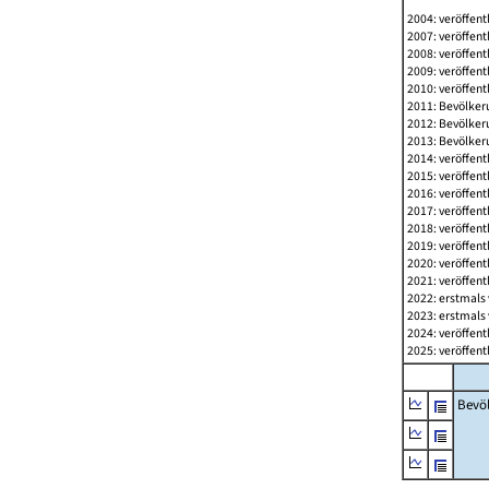
2004: veröffent
2007: veröffent
2008: veröffent
2009: veröffent
2010: veröffent
2011: Bevölkeru
2012: Bevölkeru
2013: Bevölkeru
2014: veröffent
2015: veröffent
2016: veröffent
2017: veröffent
2018: veröffent
2019: veröffent
2020: veröffent
2021: veröffent
2022: erstmals 
2023: erstmals 
2024: veröffent
2025: veröffent
Bevö